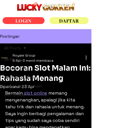
LOGIN
DAFTAR
Postingan
All Posts
Royale Group
All Posts
6 Apr
3 menit membaca
Bocoran Slot Malam Ini:
maxwin tips
Rahasia Menang
demo slot gratis
kemananan bermain
Diperbarui:
23 Apr
Bermain 
slot online
 memang 
slot online
menyenangkan, apalagi jika kita 
tahu trik dan rahasia untuk menang. 
Saya ingin berbagi pengalaman dan 
tips yang sudah saya coba sendiri 
agar kamu bisa mendapatkan 