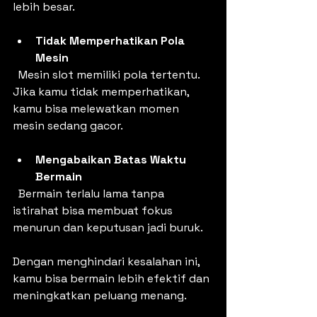
lebih besar.
Tidak Memperhatikan Pola 
Mesin
  Mesin slot memiliki pola tertentu. 
Jika kamu tidak memperhatikan, 
kamu bisa melewatkan momen 
mesin sedang gacor.
Mengabaikan Batas Waktu 
Bermain
  Bermain terlalu lama tanpa 
istirahat bisa membuat fokus 
menurun dan keputusan jadi buruk.
Dengan menghindari kesalahan ini, 
kamu bisa bermain lebih efektif dan 
meningkatkan peluang menang.