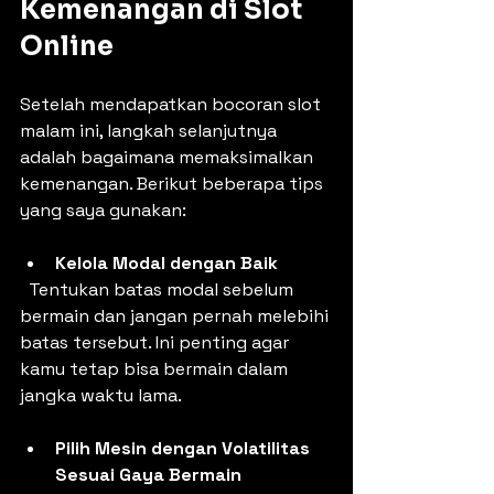
Kemenangan di Slot 
Online
Setelah mendapatkan bocoran slot 
malam ini, langkah selanjutnya 
adalah bagaimana memaksimalkan 
kemenangan. Berikut beberapa tips 
yang saya gunakan:
Kelola Modal dengan Baik
  Tentukan batas modal sebelum 
bermain dan jangan pernah melebihi 
batas tersebut. Ini penting agar 
kamu tetap bisa bermain dalam 
jangka waktu lama.
Pilih Mesin dengan Volatilitas 
Sesuai Gaya Bermain