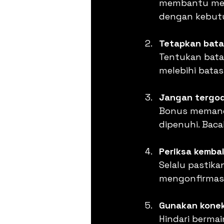
membantu men
dengan kebutu
Tetapkan bata
Tentukan bata
melebihi batas
Jangan tergod
Bonus memang m
dipenuhi. Bac
Periksa kembal
Selalu pastika
mengonfirmasi
Gunakan konek
Hindari berma