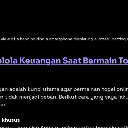
 view of a hand holding a smartphone displaying a lottery betting
lola Keuangan Saat Bermain To
n adalah kunci utama agar permainan togel onlin
tidak menjadi beban. Berikut cara yang saya lak
an:
 khusus