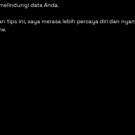
melindungi data Anda.
tips ini, saya merasa lebih percaya diri dan nya
ne.