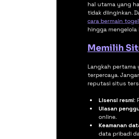
hal utama yang ha
tidak diinginkan. 
cara bermain togel
hingga mengelola 
Memilih Sit
Langkah pertama y
terpercaya. Janga
reputasi situs ter
Lisensi resmi
:
Ulasan pengg
online.
Keamanan dat
data pribadi d