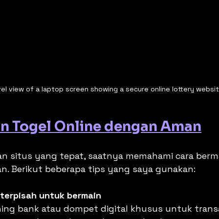
el view of a laptop screen showing a secure online lottery websi
in Togel Online dengan Aman
 situs yang tepat, saatnya memahami cara berma
n. Berikut beberapa tips yang saya gunakan:
terpisah untuk bermain
ing bank atau dompet digital khusus untuk transak