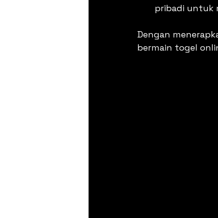
pribadi untuk 
Dengan menerapkan 
bermain togel onli