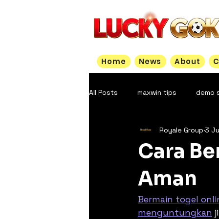
Home
News
About
C
All Posts
maxwin tips
demo s
Royale Group
3 Ju
Cara Be
Aman
Bermain togel onl
menguntungkan
 