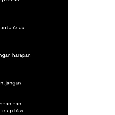
ungan dan 
tetap bisa 