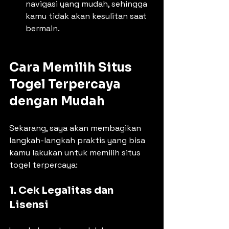
navigasi yang mudah, sehingga 
kamu tidak akan kesulitan saat 
bermain.
Cara Memilih Situs 
Togel Terpercaya 
dengan Mudah
Sekarang, saya akan membagikan 
langkah-langkah praktis yang bisa 
kamu lakukan untuk memilih situs 
togel terpercaya:
1. Cek Legalitas dan 
Lisensi