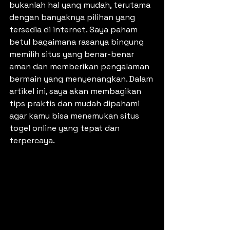
bukanlah hal yang mudah, terutama 
dengan banyaknya pilihan yang 
tersedia di internet. Saya paham 
betul bagaimana rasanya bingung 
memilih situs yang benar-benar 
aman dan memberikan pengalaman 
bermain yang menyenangkan. Dalam 
artikel ini, saya akan membagikan 
tips praktis dan mudah dipahami 
agar kamu bisa menemukan situs 
togel online yang tepat dan 
terpercaya.