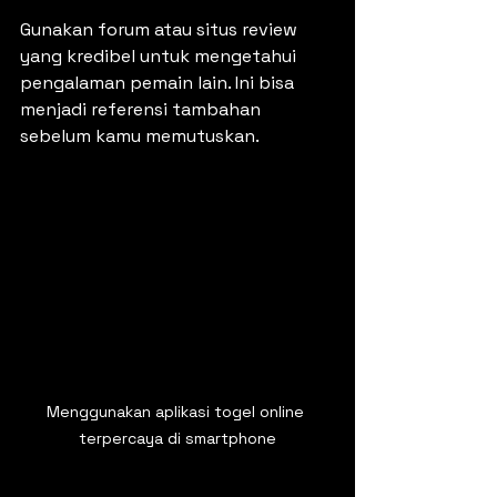
Gunakan forum atau situs review 
yang kredibel untuk mengetahui 
pengalaman pemain lain. Ini bisa 
menjadi referensi tambahan 
sebelum kamu memutuskan.
Menggunakan aplikasi togel online 
terpercaya di smartphone