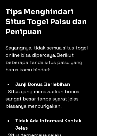
Tips Menghindari 
Situs Togel Palsu dan 
Penipuan
Sayangnya, tidak semua situs togel 
online bisa dipercaya. Berikut 
beberapa tanda situs palsu yang 
harus kamu hindari:
Janji Bonus Berlebihan
  Situs yang menawarkan bonus 
sangat besar tanpa syarat jelas 
biasanya mencurigakan.
Tidak Ada Informasi Kontak 
Jelas
  Situs terpercaya selalu 